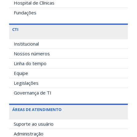
Hospital de Clínicas
Fundações
CTI
Institucional
Nossos números
Linha do tempo
Equipe
Legislações
Governança de TI
ÁREAS DE ATENDIMENTO
Suporte ao usuário
Administração