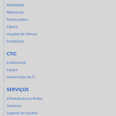
Mobilidade
Bibliotecas
Restaurantes
Editora
Hospital de Clínicas
Fundações
CTIC
Institucional
Equipe
Governança de TI
SERVIÇOS
Infraestrutura e Redes
Sistemas
Suporte ao Usuário