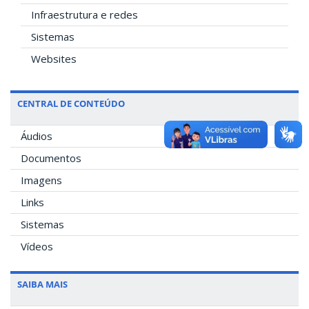
Infraestrutura e redes
Sistemas
Websites
CENTRAL DE CONTEÚDO
Áudios
Documentos
Imagens
Links
Sistemas
Vídeos
SAIBA MAIS