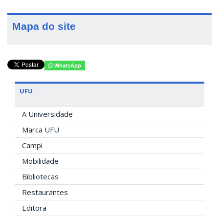
Mapa do site
WhatsApp
UFU
A Universidade
Marca UFU
Campi
Mobilidade
Bibliotecas
Restaurantes
Editora