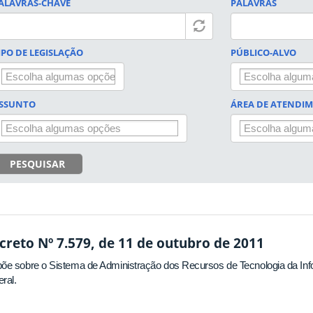
ALAVRAS-CHAVE
PALAVRAS
IPO DE LEGISLAÇÃO
PÚBLICO-ALVO
SSUNTO
ÁREA DE ATENDI
PESQUISAR
creto Nº 7.579, de 11 de outubro de 2011
õe sobre o Sistema de Administração dos Recursos de Tecnologia da Inf
ral.