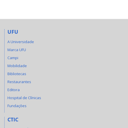
UFU
A Universidade
Marca UFU
Campi
Mobilidade
Bibliotecas
Restaurantes
Editora
Hospital de Clínicas
Fundações
CTIC