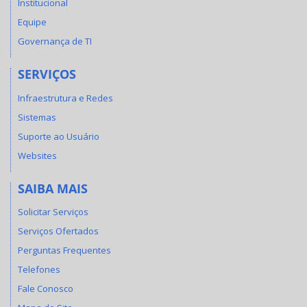
Institucional
Equipe
Governança de TI
SERVIÇOS
Infraestrutura e Redes
Sistemas
Suporte ao Usuário
Websites
SAIBA MAIS
Solicitar Serviços
Serviços Ofertados
Perguntas Frequentes
Telefones
Fale Conosco