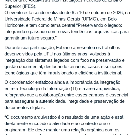
Superior (IFES).
O evento está sendo realizado de 6 a 10 de outubro de 2026, na
Universidade Federal de Minas Gerais (UFMG), em Belo
Horizonte, e tem como tema central “Preservando o legado:
integrando o passado com novas tendências arquivísticas para
garantir um futuro seguro.”
Durante sua participação, Fabiano apresentou os trabalhos
desenvolvidos pela UFU nos últimos anos, voltados à
integração dos sistemas legados com foco na preservação e
gestão documental, destacando cenários, casos e soluções
tecnológicas que têm impulsionado a eficiência institucional.
O coordenador enfatizou ainda a importância da integração
entre a Tecnologia da Informação (TI) e a área arquivística,
reforçando que a colaboração entre esses campos é essencial
para assegurar a autenticidade, integridade e preservação de
documentos digitais.
“O documento arquivístico é o resultado de uma ação e está
diretamente vinculado à atividade e ao contexto que o
originaram. Ele deve manter uma relação orgânica com os