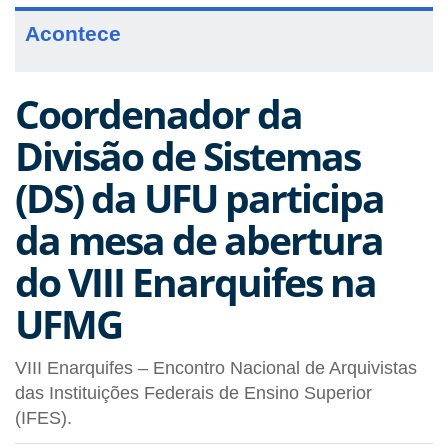
Acontece
Coordenador da
Divisão de Sistemas
(DS) da UFU participa
da mesa de abertura
do VIII Enarquifes na
UFMG
VIII Enarquifes – Encontro Nacional de Arquivistas
das Instituições Federais de Ensino Superior
(IFES).