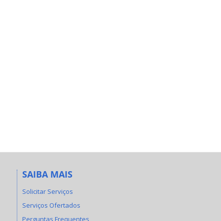
SAIBA MAIS
Solicitar Serviços
Serviços Ofertados
Perguntas Frequentes