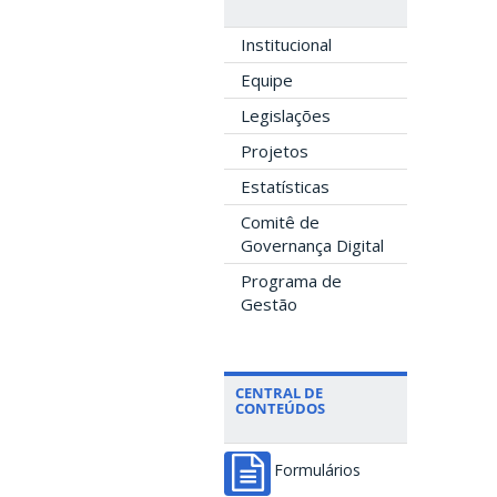
Institucional
Equipe
Legislações
Projetos
Estatísticas
Comitê de
Governança Digital
Programa de
Gestão
CENTRAL DE
CONTEÚDOS
Formulários