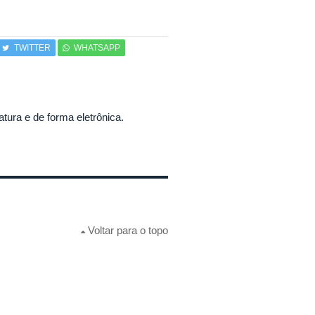
TWITTER
WHATSAPP
atura e de forma eletrônica.
Voltar para o topo