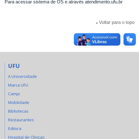
Para acessar sistema de OS e através atendimento.ufu.br
Voltar para o topo
UFU
A Universidade
Marca UFU
Campi
Mobilidade
Bibliotecas
Restaurantes
Editora
Hospital de Clínicas