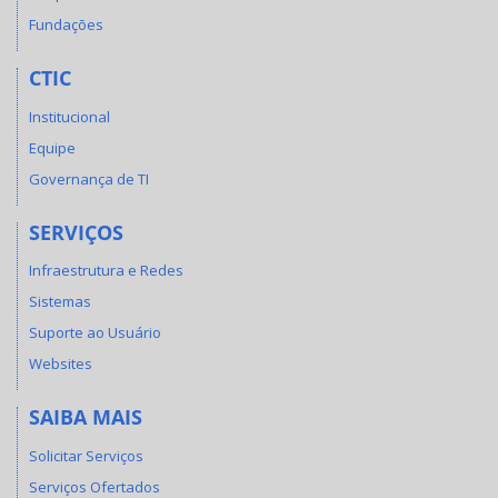
Fundações
CTIC
Institucional
Equipe
Governança de TI
SERVIÇOS
Infraestrutura e Redes
Sistemas
Suporte ao Usuário
Websites
SAIBA MAIS
Solicitar Serviços
Serviços Ofertados