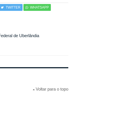
TWITTER
WHATSAPP
ederal de Uberlândia
Voltar para o topo