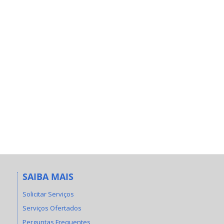
SAIBA MAIS
Solicitar Serviços
Serviços Ofertados
Perguntas Frequentes