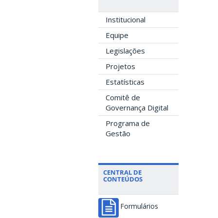
Institucional
Equipe
Legislações
Projetos
Estatísticas
Comitê de
Governança Digital
Programa de
Gestão
CENTRAL DE
CONTEÚDOS
Formulários