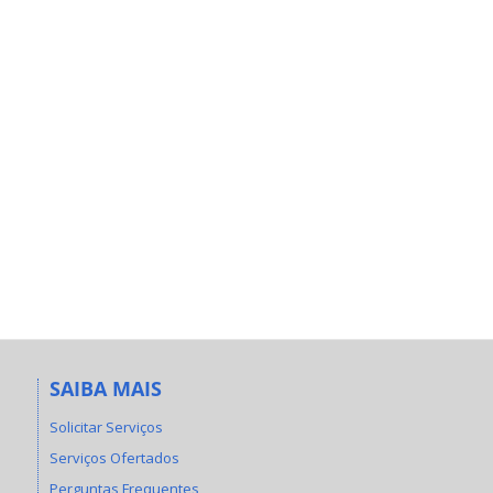
SAIBA MAIS
Solicitar Serviços
Serviços Ofertados
Perguntas Frequentes