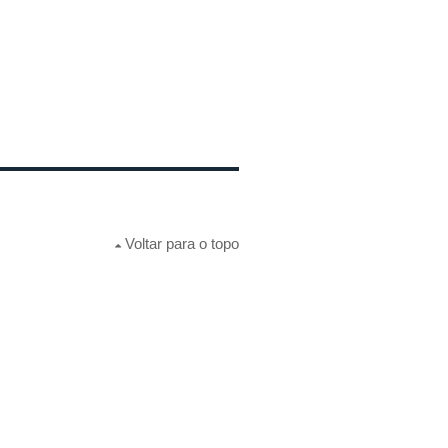
Voltar para o topo