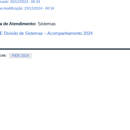
icado: 20/12/2024 - 06:34
ma modificação: 20/12/2024 - 06:34
a de Atendimento:
Sistemas
E Divisão de Sistemas – Acompanhamento 2024
cos:
PIDE 2024