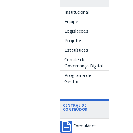
Institucional
Equipe
Legislações
Projetos
Estatísticas
Comitê de
Governança Digital
Programa de
Gestão
CENTRAL DE
CONTEÚDOS
Formulários