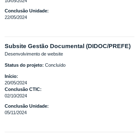
10/05/2024
Conclusão Unidade:
22/05/2024
Subsite Gestão Documental (DIDOC/PREFE)
Desenvolvimento de website
Status do projeto:
Concluído
Início:
20/05/2024
Conclusão CTIC:
02/10/2024
Conclusão Unidade:
05/11/2024