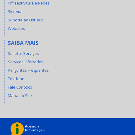
Infraestrutura e Redes
Sistemas
Suporte ao Usuário
Websites
SAIBA MAIS
Solicitar Serviços
Serviços Ofertados
Perguntas Frequentes
Telefones
Fale Conosco
Mapa do Site