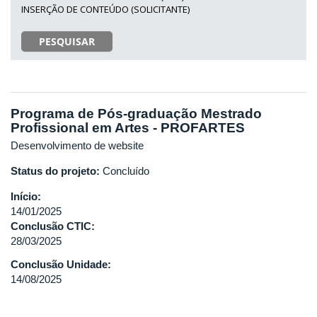
INSERÇÃO DE CONTEÚDO (SOLICITANTE)
PESQUISAR
Programa de Pós-graduação Mestrado
Profissional em Artes - PROFARTES
Desenvolvimento de website
Status do projeto:
Concluído
Início:
14/01/2025
Conclusão CTIC:
28/03/2025
Conclusão Unidade:
14/08/2025