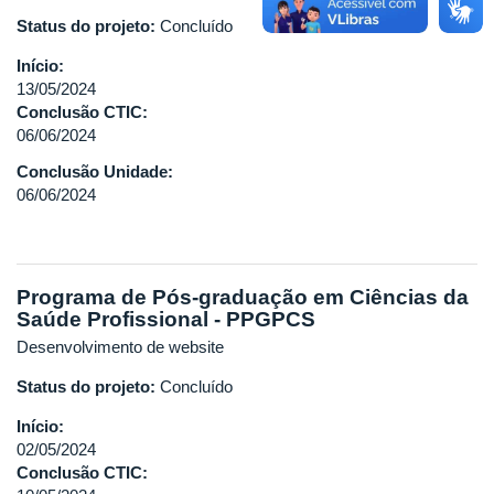
Status do projeto:
Concluído
Início:
13/05/2024
Conclusão CTIC:
06/06/2024
Conclusão Unidade:
06/06/2024
Programa de Pós-graduação em Ciências da
Saúde Profissional - PPGPCS
Desenvolvimento de website
Status do projeto:
Concluído
Início:
02/05/2024
Conclusão CTIC: