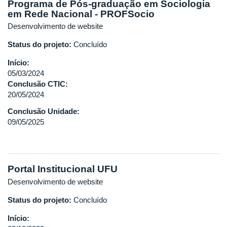
Programa de Pós-graduação em Sociologia
em Rede Nacional - PROFSocio
Desenvolvimento de website
Status do projeto:
Concluído
Início:
05/03/2024
Conclusão CTIC:
20/05/2024
Conclusão Unidade:
09/05/2025
Portal Institucional UFU
Desenvolvimento de website
Status do projeto:
Concluído
Início: