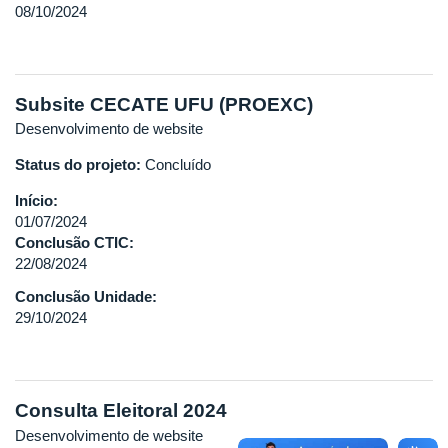
08/10/2024
Subsite CECATE UFU (PROEXC)
Desenvolvimento de website
Status do projeto:
Concluído
Início:
01/07/2024
Conclusão CTIC:
22/08/2024
Conclusão Unidade:
29/10/2024
Consulta Eleitoral 2024
Desenvolvimento de website