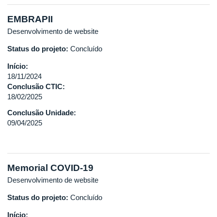
EMBRAPII
Desenvolvimento de website
Status do projeto:
Concluído
Início:
18/11/2024
Conclusão CTIC:
18/02/2025
Conclusão Unidade:
09/04/2025
Memorial COVID-19
Desenvolvimento de website
Status do projeto:
Concluído
Início: