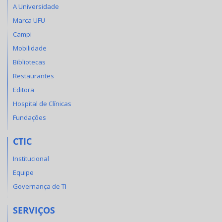
A Universidade
Marca UFU
Campi
Mobilidade
Bibliotecas
Restaurantes
Editora
Hospital de Clínicas
Fundações
CTIC
Institucional
Equipe
Governança de TI
SERVIÇOS