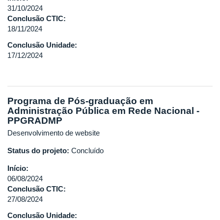
31/10/2024
Conclusão CTIC:
18/11/2024
Conclusão Unidade:
17/12/2024
Programa de Pós-graduação em
Administração Pública em Rede Nacional -
PPGRADMP
Desenvolvimento de website
Status do projeto:
Concluído
Início:
06/08/2024
Conclusão CTIC:
27/08/2024
Conclusão Unidade: