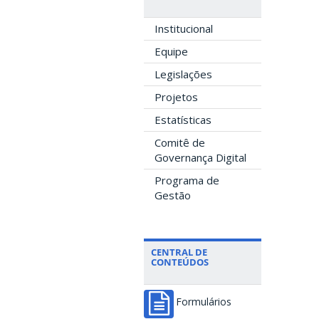
Institucional
Equipe
Legislações
Projetos
Estatísticas
Comitê de
Governança Digital
Programa de
Gestão
CENTRAL DE
CONTEÚDOS
Formulários