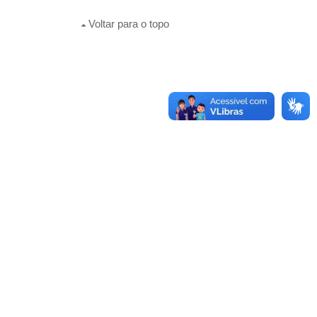
Voltar para o topo