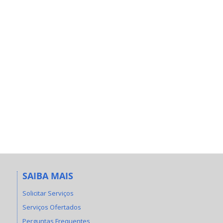
SAIBA MAIS
Solicitar Serviços
Serviços Ofertados
Perguntas Frequentes