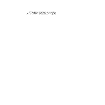
Voltar para o topo