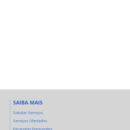
SAIBA MAIS
Solicitar Serviços
Serviços Ofertados
Perguntas Frequentes