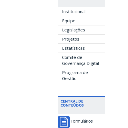
Institucional
Equipe
Legislações
Projetos
Estatísticas
Comitê de
Governança Digital
Programa de
Gestão
CENTRAL DE
CONTEÚDOS
Formulários