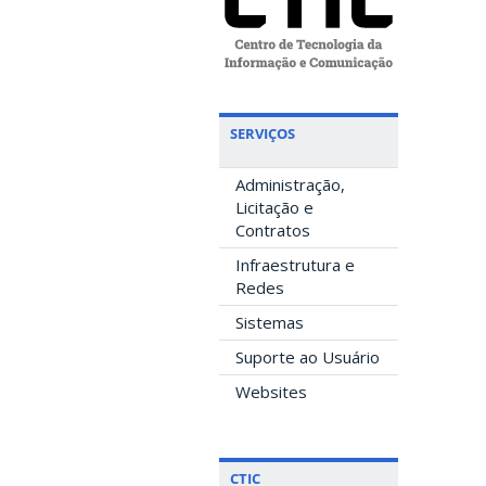
SERVIÇOS
Administração,
Licitação e
Contratos
Infraestrutura e
Redes
Sistemas
Suporte ao Usuário
Websites
CTIC