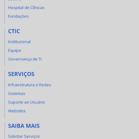
Hospital de Clínicas
Fundações
CTIC
Institucional
Equipe
Governança de TI
SERVIÇOS
Infraestrutura e Redes
Sistemas
Suporte ao Usuário
Websites
SAIBA MAIS
Solicitar Serviços