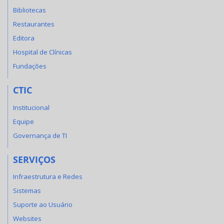
Bibliotecas
Restaurantes
Editora
Hospital de Clínicas
Fundações
CTIC
Institucional
Equipe
Governança de TI
SERVIÇOS
Infraestrutura e Redes
Sistemas
Suporte ao Usuário
Websites