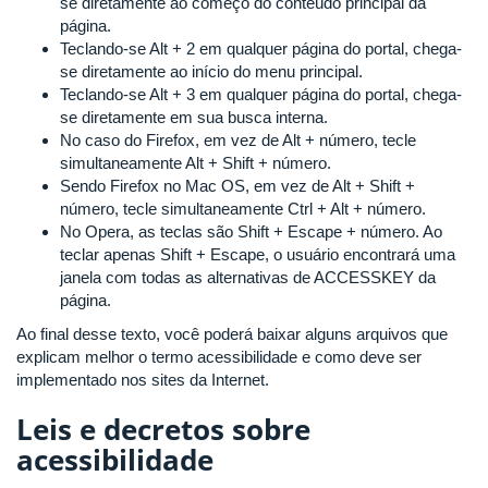
se diretamente ao começo do conteúdo principal da
página.
Teclando-se Alt + 2 em qualquer página do portal, chega-
se diretamente ao início do menu principal.
Teclando-se Alt + 3 em qualquer página do portal, chega-
se diretamente em sua busca interna.
No caso do Firefox, em vez de Alt + número, tecle
simultaneamente Alt + Shift + número.
Sendo Firefox no Mac OS, em vez de Alt + Shift +
número, tecle simultaneamente Ctrl + Alt + número.
No Opera, as teclas são Shift + Escape + número. Ao
teclar apenas Shift + Escape, o usuário encontrará uma
janela com todas as alternativas de ACCESSKEY da
página.
Ao final desse texto, você poderá baixar alguns arquivos que
explicam melhor o termo acessibilidade e como deve ser
implementado nos sites da Internet.
Leis e decretos sobre
acessibilidade