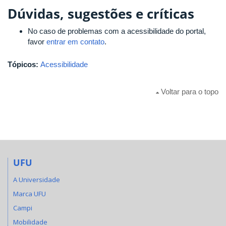
Dúvidas, sugestões e críticas
No caso de problemas com a acessibilidade do portal,
favor
entrar em contato
.
Tópicos:
Acessibilidade
Voltar para o topo
UFU
A Universidade
Marca UFU
Campi
Mobilidade