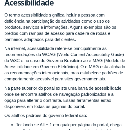
Acessibilidade
O termo acessibilidade significa incluir a pessoa com
deficiência na participação de atividades como o uso de
produtos, serviços e informações. Alguns exemplos são os
prédios com rampas de acesso para cadeira de rodas e
banheiros adaptados para deficientes.
Na internet, acessibilidade refere-se principalmente às
recomendações do WCAG (World Content Accessibility Guide)
do W3C e no caso do Governo Brasileiro ao e-MAG (Modelo de
Acessibilidade em Governo Eletrônico). O e-MAG está alinhado
as recomendações internacionais, mas estabelece padrões de
comportamento acessível para sites governamentais.
Na parte superior do portal existe uma barra de acessibilidade
onde se encontra atalhos de navegação padronizados e a
opção para alterar o contraste. Essas ferramentas estão
disponíveis em todas as páginas do portal.
Os atalhos padrões do governo federal são:
Teclando-se Alt + 1 em qualquer página do portal, chega-