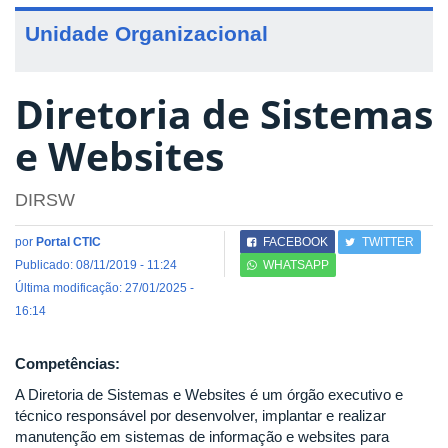
Unidade Organizacional
Diretoria de Sistemas
e Websites
DIRSW
por
Portal CTIC
FACEBOOK
TWITTER
Publicado: 08/11/2019 - 11:24
WHATSAPP
Última modificação: 27/01/2025 -
16:14
Competências:
A Diretoria de Sistemas e Websites é um órgão executivo e
técnico responsável por desenvolver, implantar e realizar
manutenção em sistemas de informação e websites para