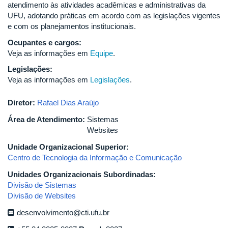
atendimento às atividades acadêmicas e administrativas da
UFU, adotando práticas em acordo com as legislações vigentes
e com os planejamentos institucionais.
Ocupantes e cargos:
Veja as informações em
Equipe
.
Legislações:
Veja as informações em
Legislações
.
Diretor:
Rafael Dias Araújo
Área de Atendimento:
Sistemas
Websites
Unidade Organizacional Superior:
Centro de Tecnologia da Informação e Comunicação
Unidades Organizacionais Subordinadas:
Divisão de Sistemas
Divisão de Websites
desenvolvimento@cti.ufu.br