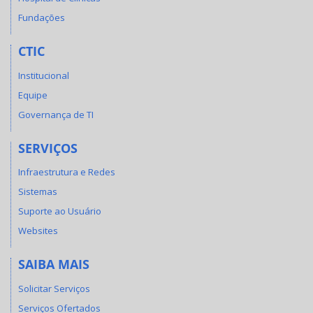
Fundações
CTIC
Institucional
Equipe
Governança de TI
SERVIÇOS
Infraestrutura e Redes
Sistemas
Suporte ao Usuário
Websites
SAIBA MAIS
Solicitar Serviços
Serviços Ofertados