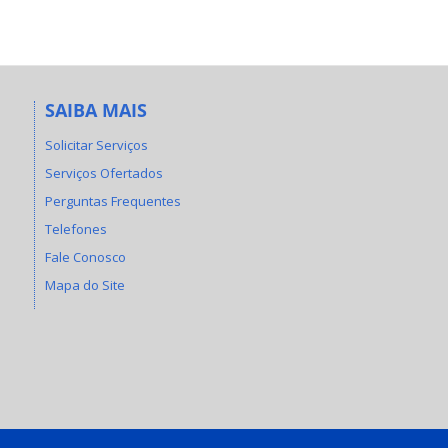
SAIBA MAIS
Solicitar Serviços
Serviços Ofertados
Perguntas Frequentes
Telefones
Fale Conosco
Mapa do Site