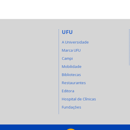
UFU
A Universidade
Marca UFU
Campi
Mobilidade
Bibliotecas
Restaurantes
Editora
Hospital de Clínicas
Fundações