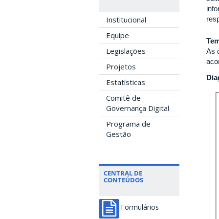
info
resp
Institucional
Equipe
Tem
Legislações
As 
aco
Projetos
Dia
Estatísticas
Comitê de
Governança Digital
Programa de
Gestão
CENTRAL DE
CONTEÚDOS
Formulários