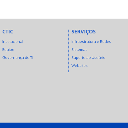
CTIC
SERVIÇOS
Institucional
Infraestrutura e Redes
Equipe
Sistemas
Governança de TI
Suporte ao Usuário
Websites