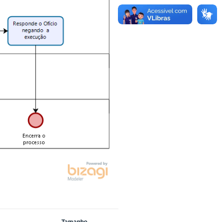
Tamanho